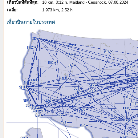
เที่ยวบินที่สั้นที่สุด:
18 km, 0:12 h, Maitland - Cessnock, 07.08.2024
เฉลี่ย:
1,973 km, 2:52 h
เที่ยวบินภายในประเทศ