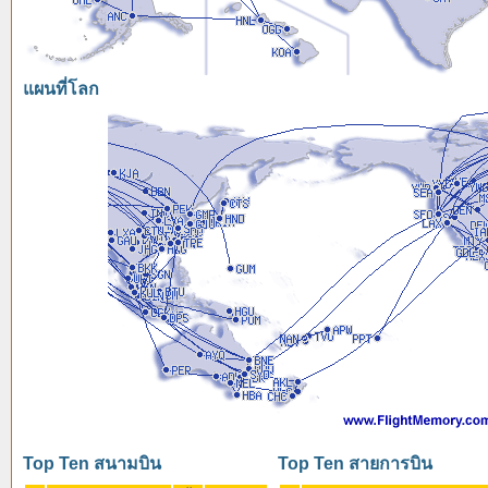
แผนที่โลก
Top Ten สนามบิน
Top Ten สายการบิน