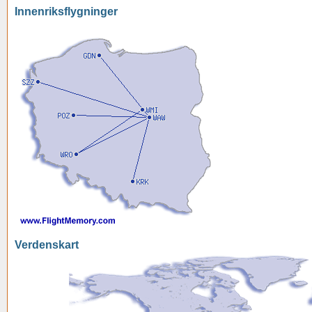
Innenriksflygninger
Verdenskart