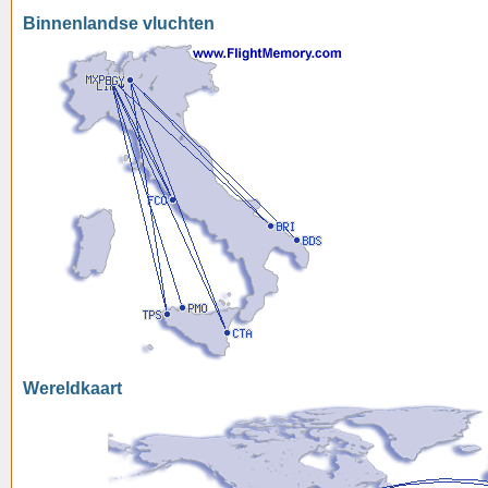
Binnenlandse vluchten
Wereldkaart