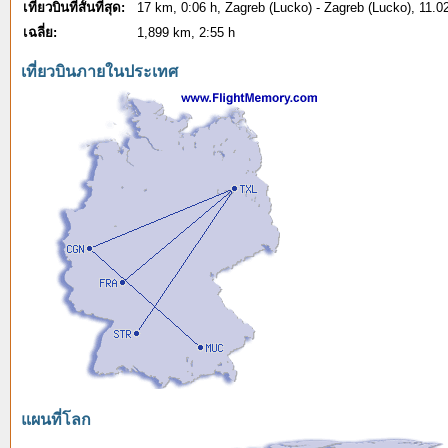
เที่ยวบินที่สั้นที่สุด:
17 km, 0:06 h, Zagreb (Lucko) - Zagreb (Lucko), 11.0
เฉลี่ย:
1,899 km, 2:55 h
เที่ยวบินภายในประเทศ
แผนที่โลก