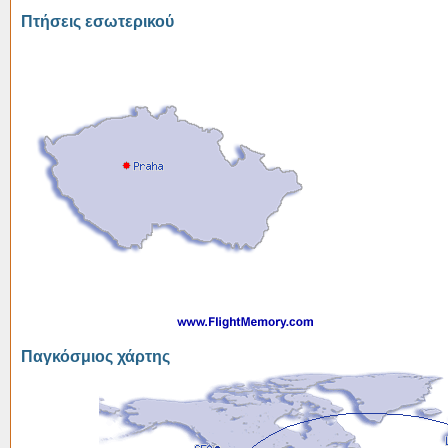
Πτήσεις εσωτερικού
Παγκόσμιος χάρτης