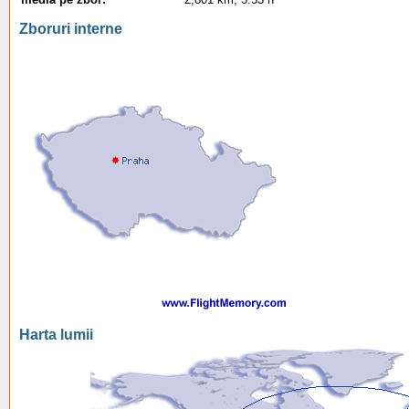
Zboruri interne
Harta lumii