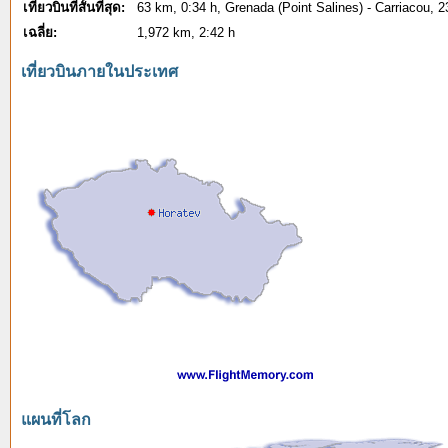
เที่ยวบินที่สั้นที่สุด:
63 km, 0:34 h, Grenada (Point Salines) - Carriacou, 
เฉลี่ย:
1,972 km, 2:42 h
เที่ยวบินภายในประเทศ
แผนที่โลก