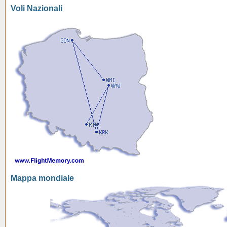
Voli Nazionali
Mappa mondiale