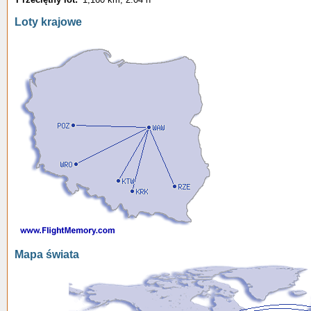
Loty krajowe
Mapa świata