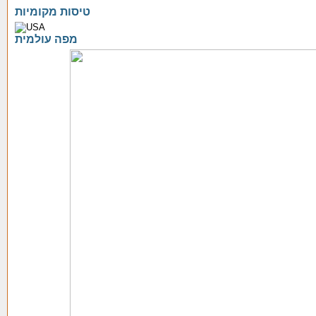
טיסות מקומיות
מפה עולמית