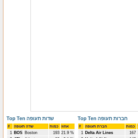
Top Ten חברות תעופה
Top Ten שדות תעופה
#
שדה תעופה
כמות
אחוז
#
חברת תעופה
כמות
1
BOS
Boston
193
21.9 %
1
Delta Air Lines
167