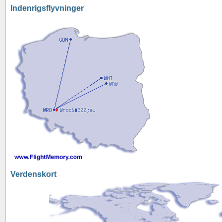
Indenrigsflyvninger
Verdenskort