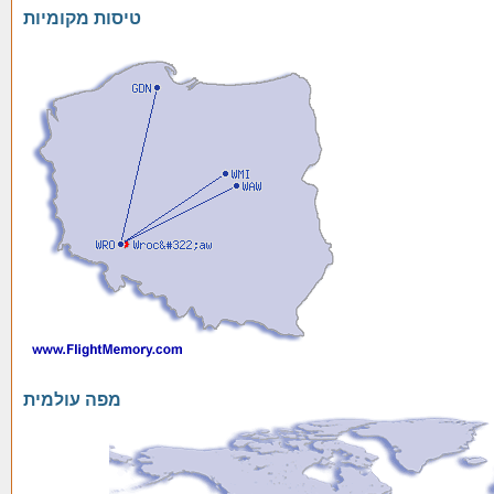
טיסות מקומיות
מפה עולמית