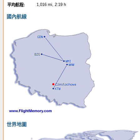
1,016 mi, 2:19 h
平均航程:
國內航線
世界地圖