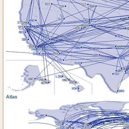
Atlas