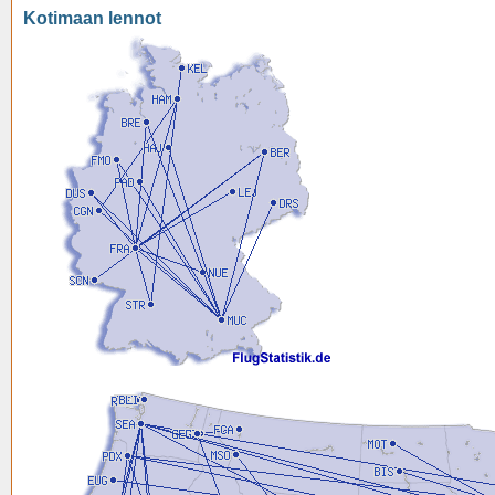
Kotimaan lennot