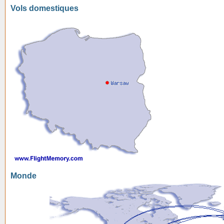
Vols domestiques
Monde