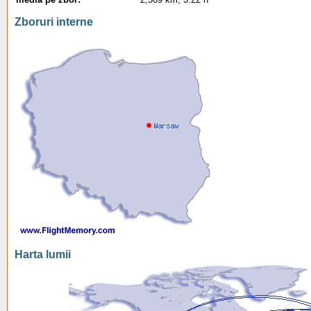
Zboruri interne
Harta lumii