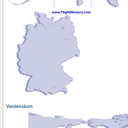
Verdenskort