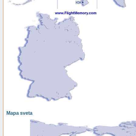
Mapa sveta