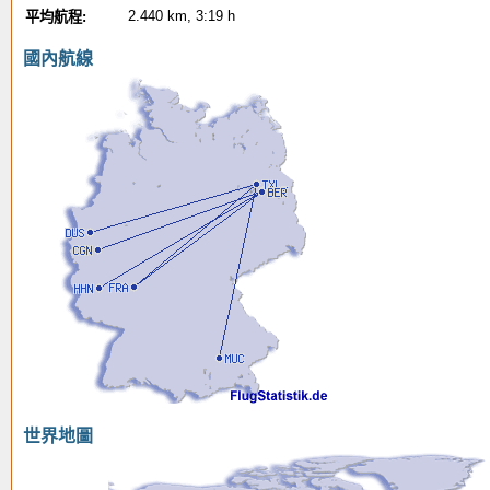
2.440 km, 3:19 h
平均航程:
國內航線
世界地圖