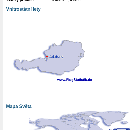
Vnitrostátní lety
Mapa Světa