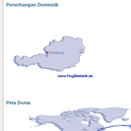
Penerbangan Domestik
Peta Dunia