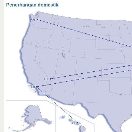
Penerbangan domestik