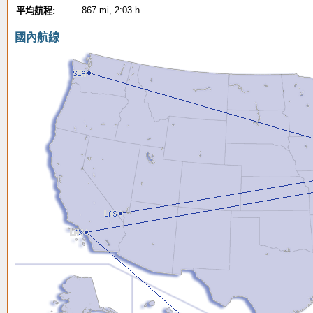
867 mi, 2:03 h
平均航程:
國內航線