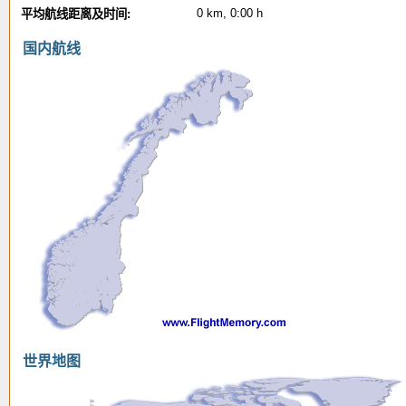
0 km, 0:00 h
平均航线距离及时间:
国内航线
世界地图