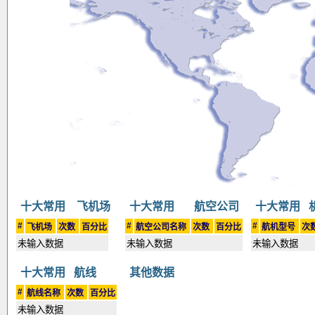
十大常用 飞机场
十大常用 航空公司
十大常用 
#
#
#
飞机场
次数
百分比
航空公司名称
次数
百分比
航机型号
次
未输入数据
未输入数据
未输入数据
十大常用 航线
其他数据
#
航线名称
次数
百分比
未输入数据