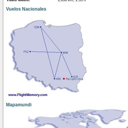
Vuelos Nacionales
Mapamundi