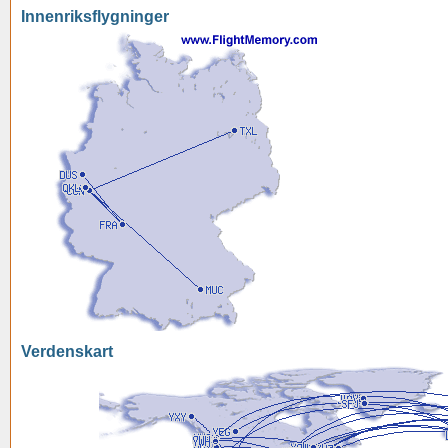
Innenriksflygninger
Verdenskart