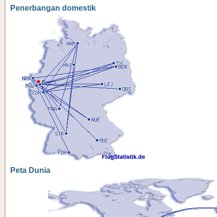
Penerbangan domestik
Peta Dunia