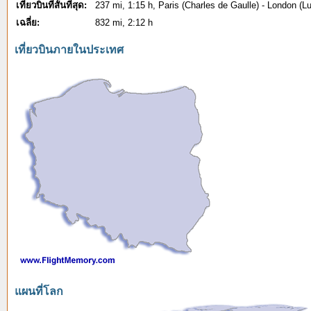
เที่ยวบินที่สั้นที่สุด:
237 mi, 1:15 h, Paris (Charles de Gaulle) - London (L
เฉลี่ย:
832 mi, 2:12 h
เที่ยวบินภายในประเทศ
แผนที่โลก