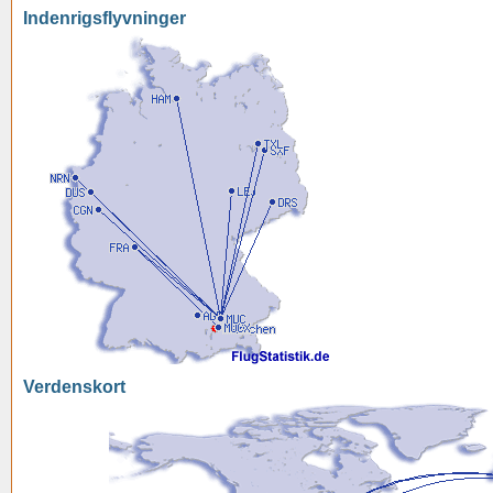
Indenrigsflyvninger
Verdenskort