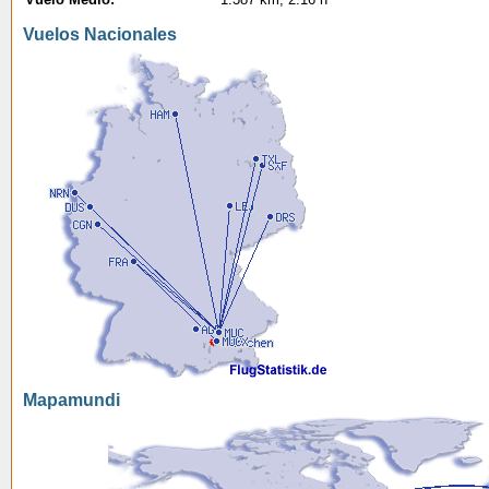
Vuelos Nacionales
Mapamundi