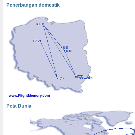
Penerbangan domestik
Peta Dunia