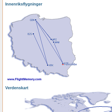
Innenriksflygninger
Verdenskart