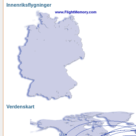
Innenriksflygninger
Verdenskart