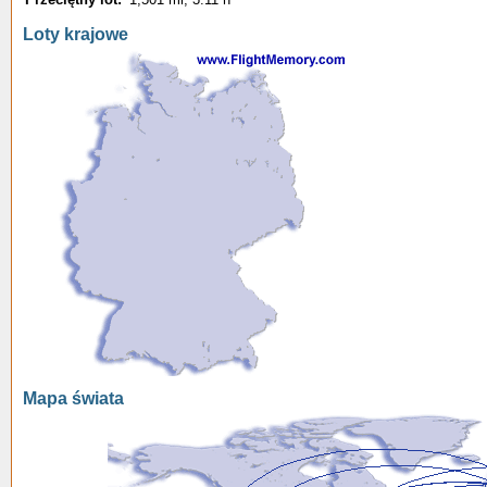
Loty krajowe
Mapa świata