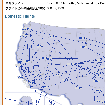
最短フライト:
12 mi, 0:17 h, Perth (Perth Jandakot) - Pe
フライトの平均距離及び時間:
858 mi, 2:09 h
Domestic Flights