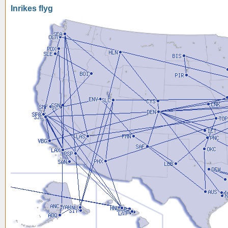
Inrikes flyg