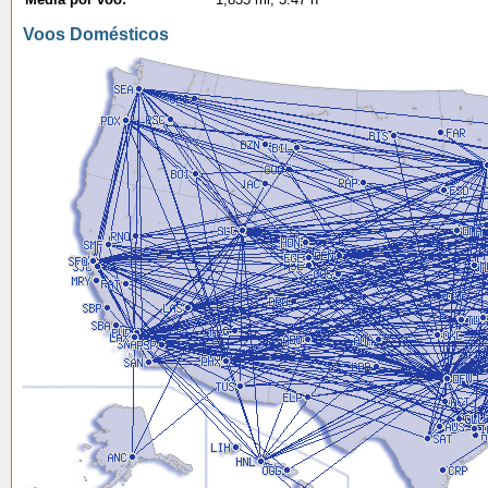
Voos Domésticos