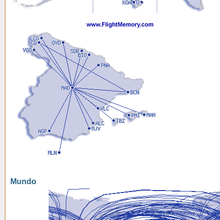
Mundo