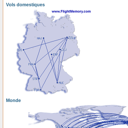
Vols domestiques
Monde