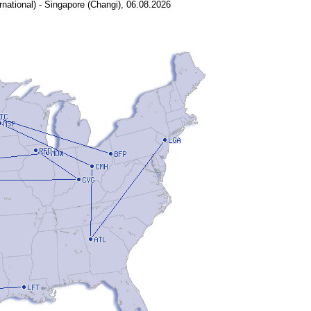
rnational) - Singapore (Changi), 06.08.2026