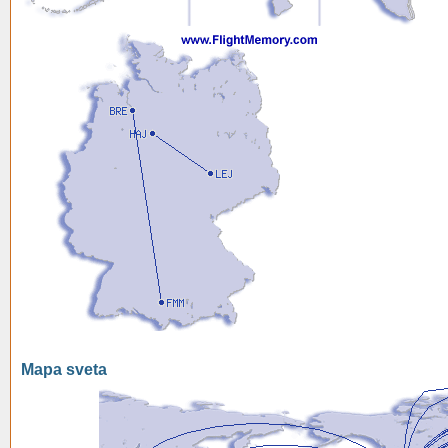
Mapa sveta