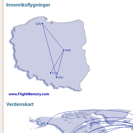
Innenriksflygninger
Verdenskart