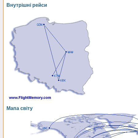
Внутрішні рейси
Мапа світу