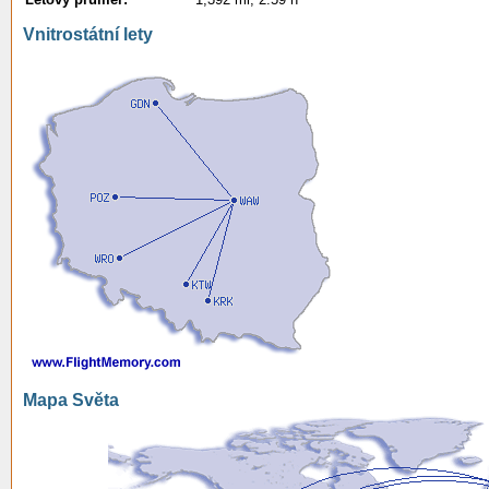
Vnitrostátní lety
Mapa Světa