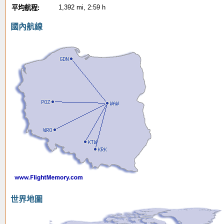
1,392 mi, 2:59 h
平均航程:
國內航線
世界地圖