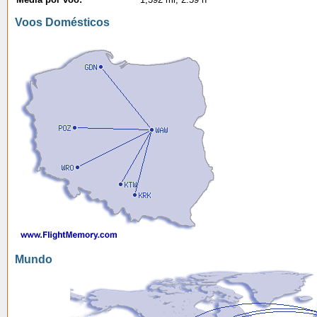
Voos Domésticos
Mundo