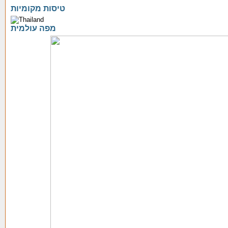
טיסות מקומיות
מפה עולמית