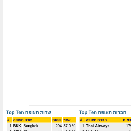
Top Ten חברות תעופה
Top Ten שדות תעופה
#
שדה תעופה
כמות
אחוז
#
חברת תעופה
1
BKK
Bangkok
204
37.0 %
1
Thai Airways
17