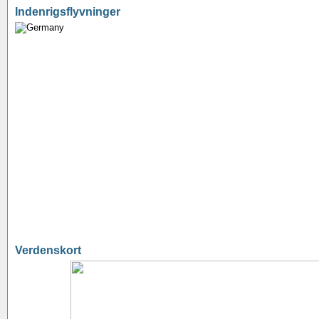
Indenrigsflyvninger
Verdenskort