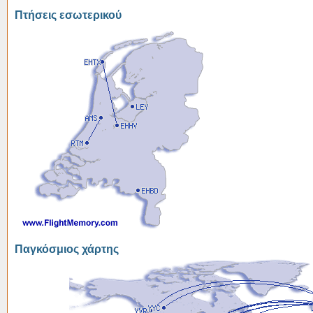
Πτήσεις εσωτερικού
Παγκόσμιος χάρτης