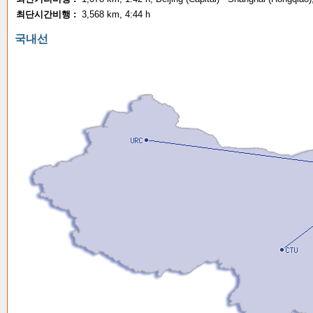
최단시간비행 :
3,568 km, 4:44 h
국내선