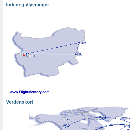
Indenrigsflyvninger
Verdenskort